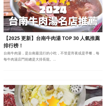
【2025 更新】台南牛肉湯 TOP 30 人氣推薦
排行榜！
台南牛肉湯，是台南最流行的小吃，不管是宵夜或是早餐，每
每牛肉湯店門前總是大排長龍。…