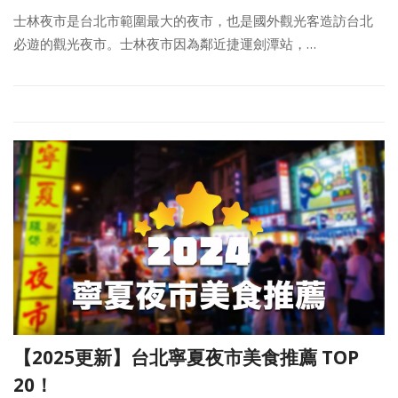
士林夜市是台北市範圍最大的夜市，也是國外觀光客造訪台北
必遊的觀光夜市。士林夜市因為鄰近捷運劍潭站，…
【2025更新】台北寧夏夜市美食推薦 TOP
20！