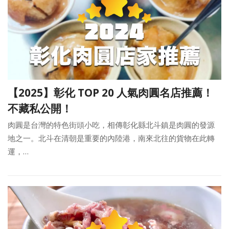
【2025】彰化 TOP 20 人氣肉圓名店推薦！
不藏私公開！
肉圓是台灣的特色街頭小吃，相傳彰化縣北斗鎮是肉圓的發源
地之一。北斗在清朝是重要的內陸港，南來北往的貨物在此轉
運，…