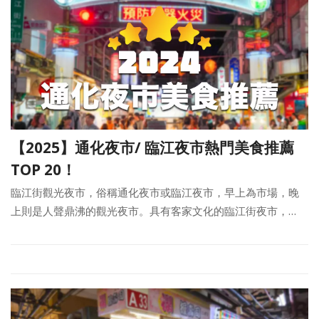
【2025】通化夜市/ 臨江夜市熱門美食推薦
TOP 20！
臨江街觀光夜市，俗稱通化夜市或臨江夜市，早上為市場，晚
上則是人聲鼎沸的觀光夜市。具有客家文化的臨江街夜市，…