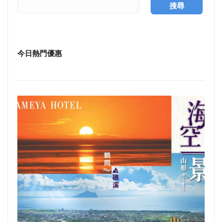
搜尋
今日熱門優惠