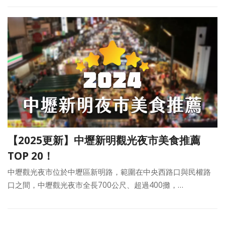
【2025更新】中壢新明觀光夜市美食推薦
TOP 20！
中壢觀光夜市位於中壢區新明路，範圍在中央西路口與民權路
口之間，中壢觀光夜市全長700公尺、超過400攤，…