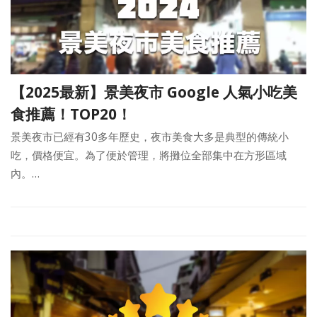
【2025最新】景美夜市 Google 人氣小吃美
食推薦！TOP20！
景美夜市已經有30多年歷史，夜市美食大多是典型的傳統小
吃，價格便宜。為了便於管理，將攤位全部集中在方形區域
內。…