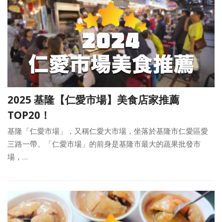
2025 基隆【仁愛市場】美食店家推薦
TOP20！
基隆「仁愛市場」，又稱仁愛大市場，坐落於基隆市仁愛區愛
三路一帶。「仁愛市場」的前身是基隆市最大的蔬果批發市
場，…