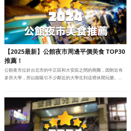
【2025最新】公館夜市周邊平價美食 TOP30
推薦！
公館夜市位於台北市的中正區和大安區之間的商圈，因附近有
多所大學，所以能吸引不少鄰近的大學生到這裡休閒玩樂。…