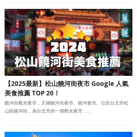
【2025最新】松山饒河街夜市 Google 人氣
美食推薦 TOP 20！
饒河街觀光夜市，又稱饒河街夜市、饒河夜市。位於台北市松
山區饒河街，為台北市的一個觀光夜市，…