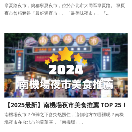
寧夏路夜市，簡稱寧夏夜市，位於台北市大同區寧夏路。 寧夏
夜市曾精奪得「最好逛夜市」、「最美味夜市」、「…
【2025最新】南機場夜市美食推薦 TOP 25！
南機場夜市？乍聽之下會突然愣住，這個地方在哪裡呢？南機
場夜市在台北市的萬華區，「南機場」…