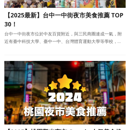
【2025最新】台中一中街夜市美食推薦 TOP
30！
台中一中街夜市位於中友百貨附近，與三民商圈連成一氣，附
近有臺中科技大學、臺中一中、台灣體育運動大學等學校，…