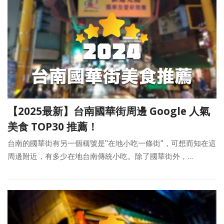
【2025最新】台南國華街周邊 Google 人氣
美食 TOP30 推薦！
台南的國華街有另一個稱號是"在地小吃一條街"，可想而知在這
周邊附近，有多少在地台南傳統小吃。除了國華街外，…