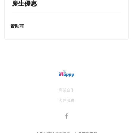
慶生優惠
贊助商
商業合作
客戶服務