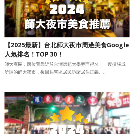
【2025最新】台北師大夜市周邊美食Google
人氣排名！TOP 30！
師大商圈，因位置靠近於台灣師範大學旁而得名，一度擴張成
所謂的師大夜市，後因住宅區居民訴諸居住正義、…