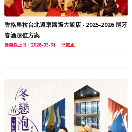
香格里拉台北遠東國際大飯店 - 2025-2026 尾牙
春酒超值方案
優惠截止日：2026-03-31
（
已截止
）