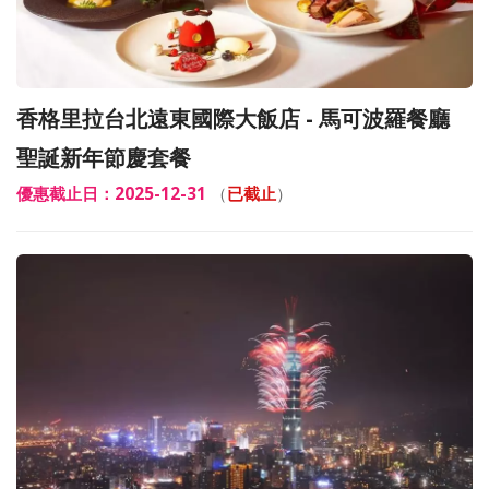
香格里拉台北遠東國際大飯店 - 馬可波羅餐廳
聖誕新年節慶套餐
優惠截止日：2025-12-31
（
已截止
）