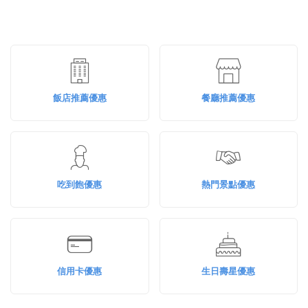
飯店推薦優惠
餐廳推薦優惠
吃到飽優惠
熱門景點優惠
信用卡優惠
生日壽星優惠