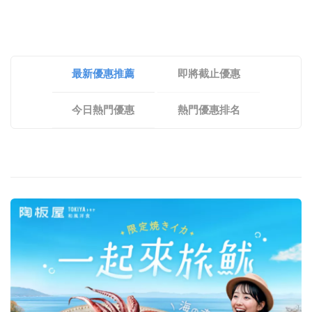
最新優惠推薦
即將截止優惠
今日熱門優惠
熱門優惠排名