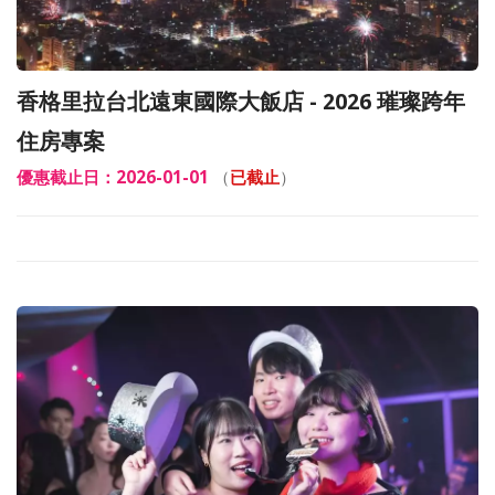
香格里拉台北遠東國際大飯店 - 2026 璀璨跨年
住房專案
優惠截止日：2026-01-01
（
已截止
）