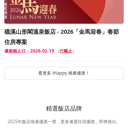
礁溪山形閣溫泉飯店 - 2026「金馬迎春」春節
住房專案
優惠截止日：2026-02-19
（
已截止
）
看更多 iHappy 推薦優惠！
精選飯店品牌
2025年飯店推薦優惠一覽，更多優選住宿優惠，即將推出。