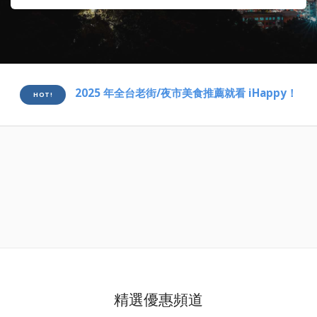
2025 年全台老街/夜市美食推薦就看 iHappy！
HOT!
精選優惠頻道