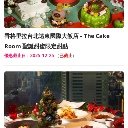
香格里拉台北遠東國際大飯店 - The Cake
Room 聖誕甜蜜限定甜點
優惠截止日：2025-12-25
（
已截止
）