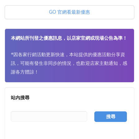
GO 官網看最新優惠
本網站所刊登之優惠訊息，以店家官網或現場公告為準！
*因各家行銷活動更新快速，本站提供的優惠活動分享資
訊，可能有發生非同步的情況，也歡迎店家主動通知，感
謝各方體諒！
站內搜尋
搜尋