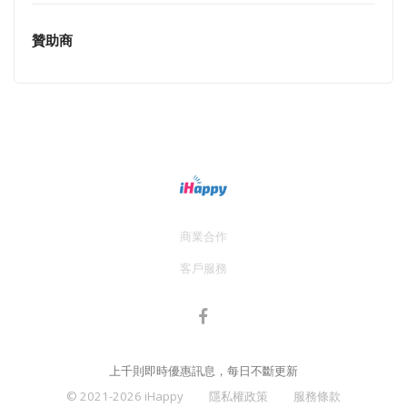
贊助商
商業合作
客戶服務
上千則即時優惠訊息，每日不斷更新
© 2021-2026 iHappy
隱私權政策
服務條款