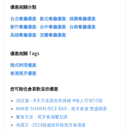
優惠相關分類
台北餐廳優惠
新北餐廳優惠
桃園餐廳優惠
新竹餐廳優惠
台中餐廳優惠
台南餐廳優惠
高雄餐廳優惠
宜蘭餐廳優惠
優惠相關 Tags
韓式料理優惠
春酒尾牙優惠
您可能也會喜歡這些優惠
涓豆腐 - #天天送黑色單身糧 #每人可領10張
時時香 SHANN RICE BAR - 尾牙春酒 豐盛開香
饗食天堂 - 尾牙春酒饗划算
海霸王 -2024賀歲迎祥龍尾牙春酒宴