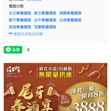
優惠分類
台北餐廳優惠
新北餐廳優惠
桃園餐廳優惠
新竹餐廳優惠
台中餐廳優惠
台南餐廳優惠
高雄餐廳優惠
宜蘭餐廳優惠
優惠訊息勘誤回報