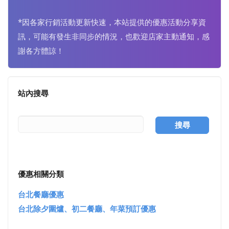
*因各家行銷活動更新快速，本站提供的優惠活動分享資
訊，可能有發生非同步的情況，也歡迎店家主動通知，感
謝各方體諒！
站內搜尋
搜尋
優惠相關分類
台北餐廳優惠
台北除夕圍爐、初二餐廳、年菜預訂優惠