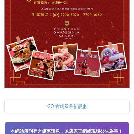
GO 官網看最新優惠
本網站所刊登之優惠訊息，以店家官網或現場公告為準！