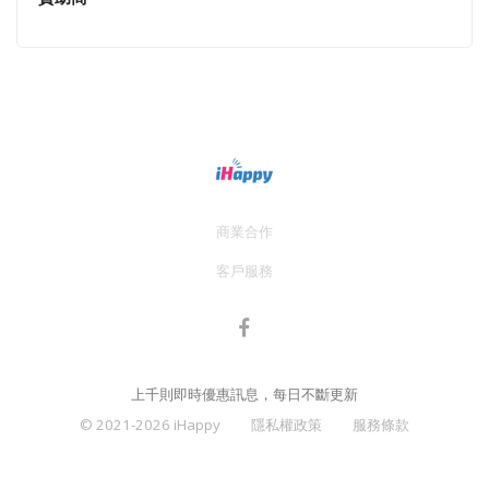
商業合作
客戶服務
上千則即時優惠訊息，每日不斷更新
© 2021-2026 iHappy
隱私權政策
服務條款