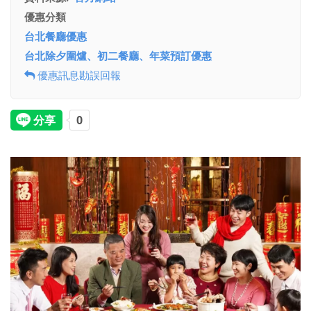
優惠分類
台北餐廳優惠
台北除夕圍爐、初二餐廳、年菜預訂優惠
優惠訊息勘誤回報