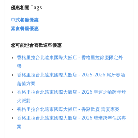
優惠相關 Tags
中式餐廳優惠
素食餐廳優惠
您可能也會喜歡這些優惠
香格里拉台北遠東國際大飯店 - 香格里拉節慶限定外
帶
香格里拉台北遠東國際大飯店 - 2025-2026 尾牙春酒
超值方案
香格里拉台北遠東國際大飯店 - 2026 幸運之輪跨年煙
火派對
香格里拉台北遠東國際大飯店 - 香聚歡慶 壽宴專案
香格里拉台北遠東國際大飯店 - 2026 璀璨跨年住房專
案