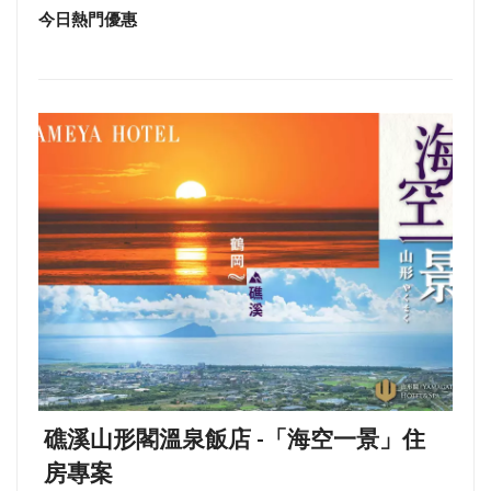
今日熱門優惠
礁溪山形閣溫泉飯店 -「海空一景」住
房專案