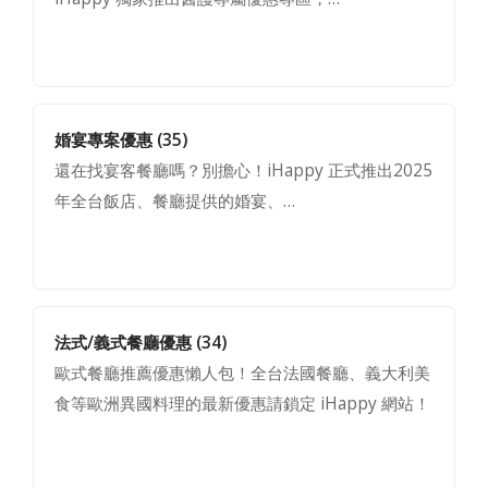
婚宴專案優惠
(35)
還在找宴客餐廳嗎？別擔心！iHappy 正式推出2025
年全台飯店、餐廳提供的婚宴、…
法式/義式餐廳優惠
(34)
歐式餐廳推薦優惠懶人包！全台法國餐廳、義大利美
食等歐洲異國料理的最新優惠請鎖定 iHappy 網站！