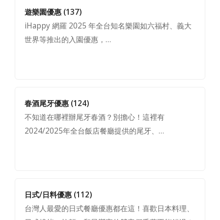
遊樂園優惠
(137)
iHappy 網羅 2025 年全台知名樂園如六福村、義大
世界等推出的入園優惠，…
春酒尾牙優惠
(124)
不知道在哪裡辦尾牙春酒？別擔心！這裡有
2024/2025年全台飯店餐廳提供的尾牙、…
日式/日料優惠
(112)
台灣人最愛的日式餐廳優惠都在這！喜歡日本料理、