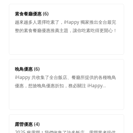
素食餐廳優惠
(6)
越來越多人選擇吃素了，iHappy 獨家推出全台最完
整的素食餐廳優惠推薦主題，讓你吃素吃得更開心！
晚鳥優惠
(6)
iHappy 共收集了全台飯店、餐廳所提供的各種晚鳥
優惠，想搶晚鳥優惠折扣，務必關注 iHappy…
露營優惠
(4)
2025 瘋露營！我們收集了許多飯店、露營業者提供