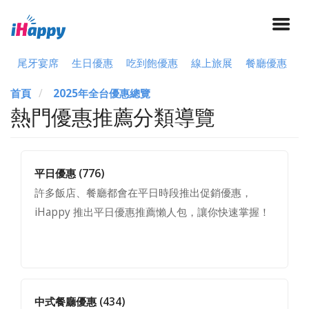
尾牙宴席
生日優惠
吃到飽優惠
線上旅展
餐廳優惠
首頁
2025年全台優惠總覽
熱門優惠推薦分類導覽
平日優惠
(776)
許多飯店、餐廳都會在平日時段推出促銷優惠，
iHappy 推出平日優惠推薦懶人包，讓你快速掌握！
中式餐廳優惠
(434)