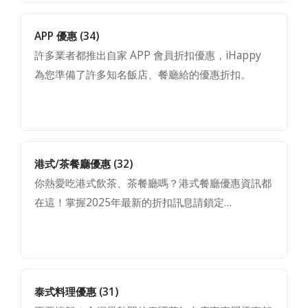
APP 優惠
(34)
許多業者都推出自家 APP 會員折扣優惠，iHappy
為您準備了許多知名飯店、餐廳給的優惠折扣。
港式/茶餐廳優惠
(32)
你熱愛吃港式飲茶、茶餐廳嗎？港式餐廳優惠資訊都
在這！掌握2025年最新的折扣訊息請鎖定…
泰式料理優惠
(31)