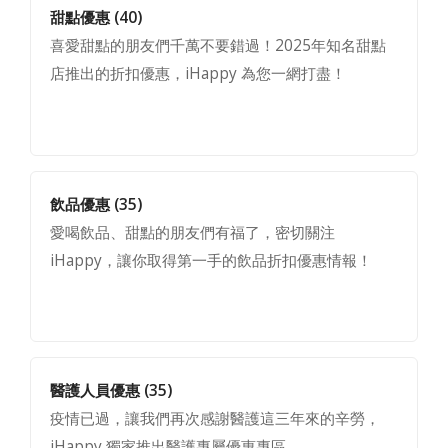
甜點優惠
(40)
喜愛甜點的朋友們千萬不要錯過！2025年知名甜點
店推出的折扣優惠，iHappy 為您一網打盡！
飲品優惠
(35)
愛喝飲品、甜點的朋友們有福了，密切關注
iHappy，讓你取得第一手的飲品折扣優惠情報！
醫護人員優惠
(35)
疫情已過，讓我們再次感謝醫護這三年來的辛勞，
iHappy 獨家推出醫護專屬優惠專區，…