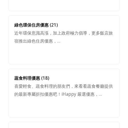
綠色環保住房優惠
(21)
近年環保意識高漲，加上政府極力倡導，更多飯店旅
宿推出綠色住房優惠，…
蔬食料理優惠
(18)
喜愛輕食、蔬食料理的朋友們，來看看蔬食餐廳提供
的最新專屬折扣優惠吧！iHappy 嚴選優惠，…