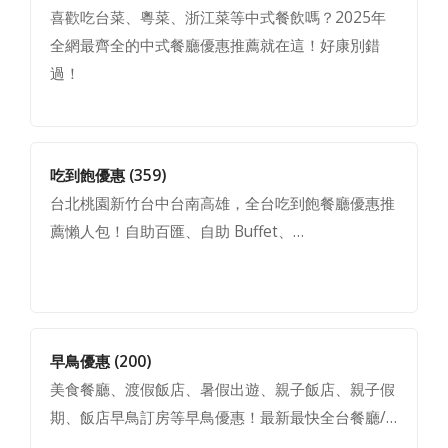
喜歡吃台菜、粵菜、浙江菜等中式餐飲嗎？2025年
全網最齊全的中式餐廳優惠推薦就在這！好康別錯
過！
吃到飽優惠
(359)
台北桃園新竹台中台南高雄，全台吃到飽餐廳優惠推
薦懶人包！自助百匯、自助 Buffet、…
早鳥優惠
(200)
美食餐廳、渡假飯店、暑假出遊、親子飯店、親子假
期、飯店早鳥訂房等早鳥優惠！最新最快全台餐廳/…