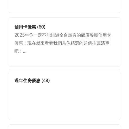
信用卡優惠
(60)
2025年你一定不能錯過全台最夯的飯店餐廳信用卡
優惠！現在就來看看我們為你精選的超值推薦清單
吧！…
過年住房優惠
(48)