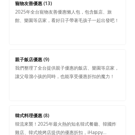
寵物友善優惠
(13)
2025年全台寵物友善優惠懶人包，包含飯店、旅
館、樂園等店家，看好日子帶著毛孩子一起出發吧！
親子飯店優惠
(9)
我們整理了全台提供親子優惠的飯店、樂園等店家，
讓父母溜小孩的同時，也能享受優惠折扣的魔力！
韓式料理優惠
(8)
韓流來襲！2025年最火熱的知名韓式餐廳、韓國炸
雞店、韓式燒烤店提供的優惠折扣，iHappy…