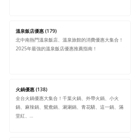
溫泉飯店優惠
(179)
北中南熱門溫泉飯店、溫泉旅館的消費優惠大集合！
2025年最強的溫泉飯店優惠推薦指南！
火鍋優惠
(138)
全台火鍋優惠大集合！千葉火鍋、外帶火鍋、小火
鍋、麻辣鍋、鴛鴦鍋、涮涮鍋、青花驕、這一鍋、滿
堂紅、…