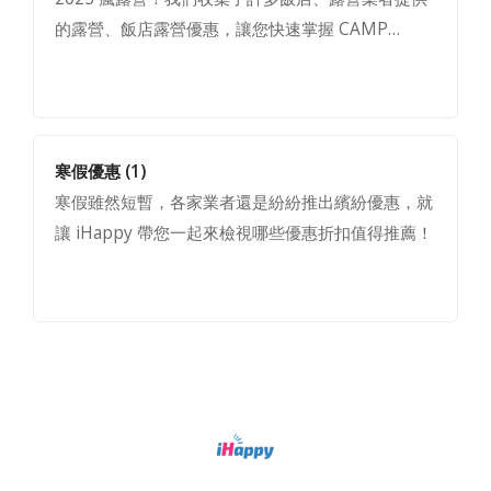
的露營、飯店露營優惠，讓您快速掌握 CAMP…
寒假優惠
(1)
寒假雖然短暫，各家業者還是紛紛推出繽紛優惠，就
讓 iHappy 帶您一起來檢視哪些優惠折扣值得推薦！