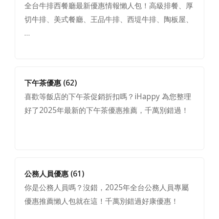
全台牛排西餐廳最新優惠情報懶人包！高級排餐、厚
切牛排、美式餐廳、王品牛排、西堤牛排、陶板屋、
…
下午茶優惠
(62)
喜歡等飯店的下午茶促銷折扣嗎？iHappy 為您整理
好了2025年最新的下午茶優惠推薦，千萬別錯過！
公務人員優惠
(61)
你是公務人員嗎？沒錯，2025年全台公務人員專屬
優惠推薦懶人包就在這！千萬別錯過好康優惠！