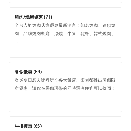
燒肉/燒烤優惠
(71)
全台人氣燒肉店家優惠最新消息！知名燒肉、連鎖燒
肉、品牌燒肉餐廳、原燒、牛角、乾杯、韓式燒肉、
…
暑假優惠
(69)
炎炎夏日想去哪裡玩？各大飯店、樂園都推出暑假限
定優惠，讓你在暑假玩樂的同時還有便宜可以撿哦！
牛排優惠
(65)