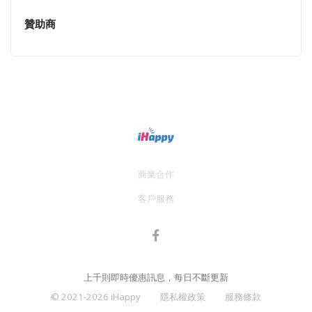
贊助商
商業合作
客戶服務
上千則即時優惠訊息，每日不斷更新
© 2021-2026 iHappy
隱私權政策
服務條款