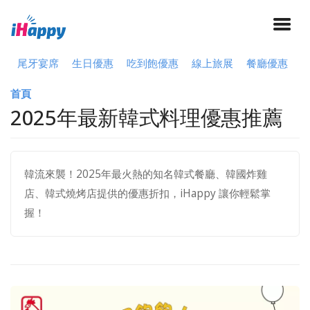
尾牙宴席
生日優惠
吃到飽優惠
線上旅展
餐廳優惠
首頁
2025年最新韓式料理優惠推薦
韓流來襲！2025年最火熱的知名韓式餐廳、韓國炸雞
店、韓式燒烤店提供的優惠折扣，iHappy 讓你輕鬆掌
握！