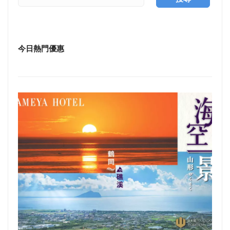
今日熱門優惠