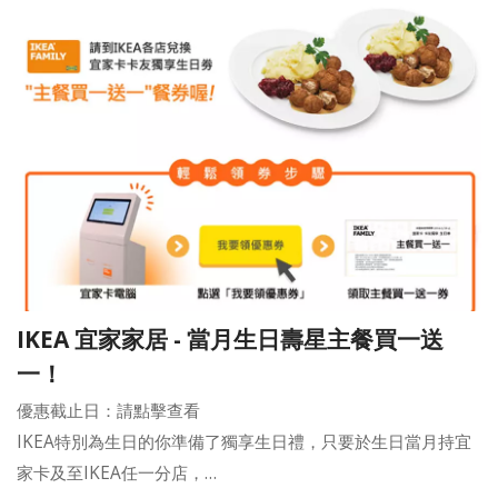
IKEA 宜家家居 - 當月生日壽星主餐買一送
一！
優惠截止日：請點擊查看
IKEA特別為生日的你準備了獨享生日禮，只要於生日當月持宜
家卡及至IKEA任一分店，…