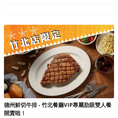
德州鮮切牛排 - 竹北餐廳VIP專屬肋眼雙人餐
開賣啦！