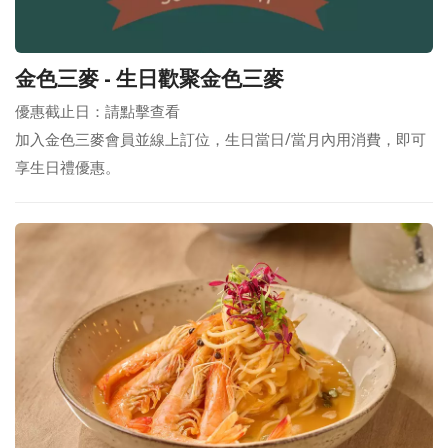
金色三麥 - 生日歡聚金色三麥
優惠截止日：請點擊查看
加入金色三麥會員並線上訂位，生日當日/當月內用消費，即可
享生日禮優惠。