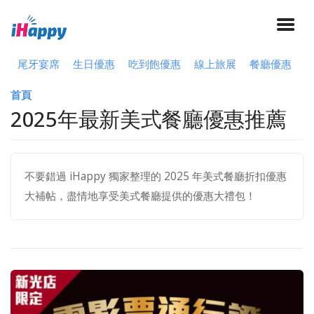
尾牙宴席
生日優惠
吃到飽優惠
線上旅展
餐廳優惠
首頁
2025年最新美式餐廳優惠推薦
不要錯過 iHappy 獨家整理的 2025 年美式餐廳折扣優惠
大補帖，盡情地享受美式餐廳提供的優惠大禮包！