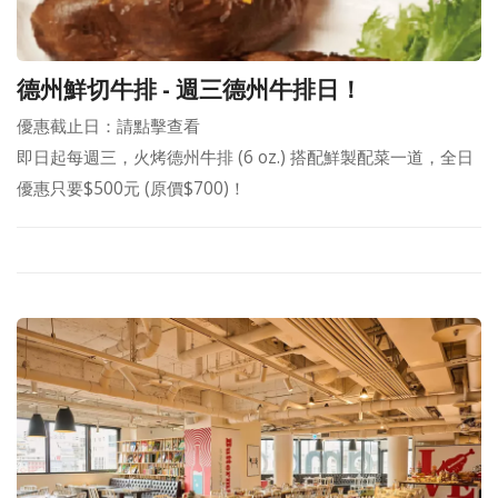
德州鮮切牛排 - 週三德州牛排日！
優惠截止日：請點擊查看
即日起每週三，火烤德州牛排 (6 oz.) 搭配鮮製配菜一道，全日
優惠只要$500元 (原價$700)！