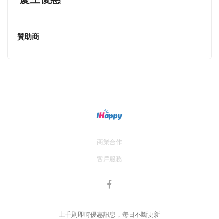
贊助商
商業合作
客戶服務
上千則即時優惠訊息，每日不斷更新