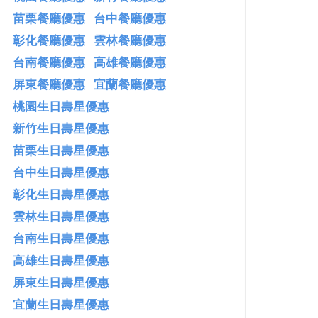
苗栗餐廳優惠
台中餐廳優惠
高鐵假期優惠
彰化餐廳優惠
雲林餐廳優惠
台南餐廳優惠
高雄餐廳優惠
屏東餐廳優惠
宜蘭餐廳優惠
桃園生日壽星優惠
新竹生日壽星優惠
苗栗生日壽星優惠
台中生日壽星優惠
彰化生日壽星優惠
雲林生日壽星優惠
台南生日壽星優惠
高雄生日壽星優惠
屏東生日壽星優惠
宜蘭生日壽星優惠