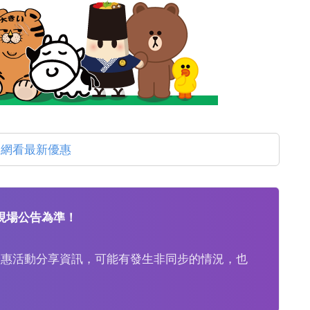
官網看最新優惠
現場公告為準！
優惠活動分享資訊，可能有發生非同步的情況，也