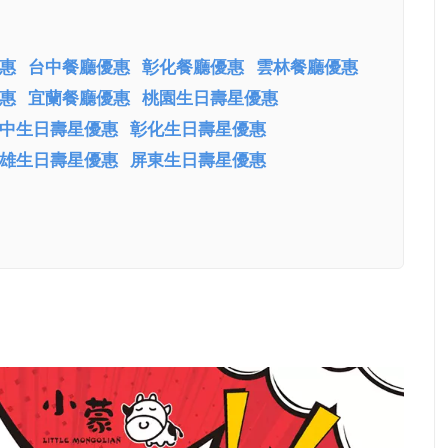
惠
台中餐廳優惠
彰化餐廳優惠
雲林餐廳優惠
惠
宜蘭餐廳優惠
桃園生日壽星優惠
中生日壽星優惠
彰化生日壽星優惠
雄生日壽星優惠
屏東生日壽星優惠