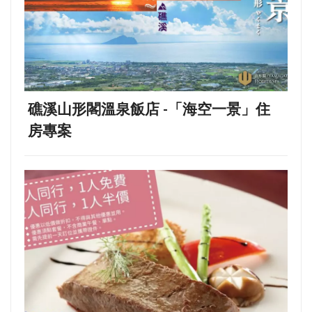
礁溪山形閣溫泉飯店 -「海空一景」住
房專案