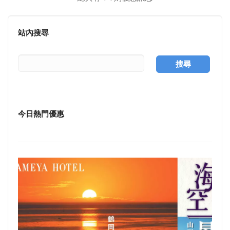
面
站內搜尋
搜尋
今日熱門優惠