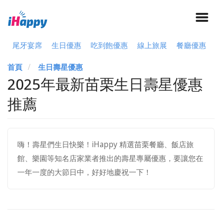
尾牙宴席
生日優惠
吃到飽優惠
線上旅展
餐廳優惠
首頁
生日壽星優惠
2025年最新苗栗生日壽星優惠
推薦
嗨！壽星們生日快樂！iHappy 精選苗栗餐廳、飯店旅
館、樂園等知名店家業者推出的壽星專屬優惠，要讓您在
一年一度的大節日中，好好地慶祝一下！