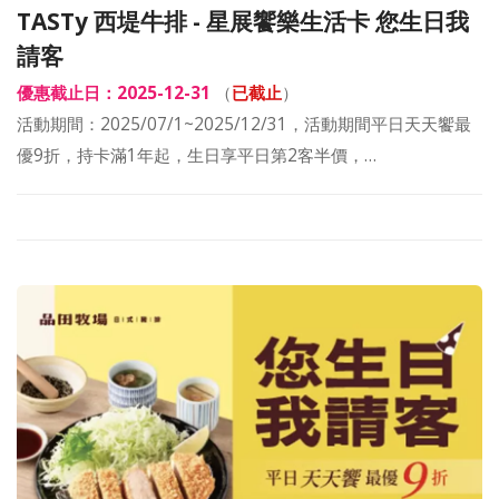
TASTy 西堤牛排 - 星展饗樂生活卡 您生日我
請客
優惠截止日：2025-12-31
（
已截止
）
活動期間：2025/07/1~2025/12/31，活動期間平日天天饗最
優9折，持卡滿1年起，生日享平日第2客半價，…