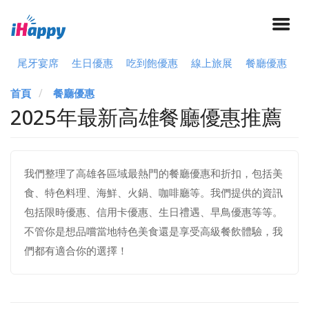
尾牙宴席
生日優惠
吃到飽優惠
線上旅展
餐廳優惠
首頁
餐廳優惠
2025年最新高雄餐廳優惠推薦
我們整理了高雄各區域最熱門的餐廳優惠和折扣，包括美
食、特色料理、海鮮、火鍋、咖啡廳等。我們提供的資訊
包括限時優惠、信用卡優惠、生日禮遇、早鳥優惠等等。
不管你是想品嚐當地特色美食還是享受高級餐飲體驗，我
們都有適合你的選擇！