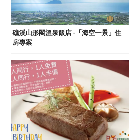
礁溪山形閣溫泉飯店 -「海空一景」住
房專案