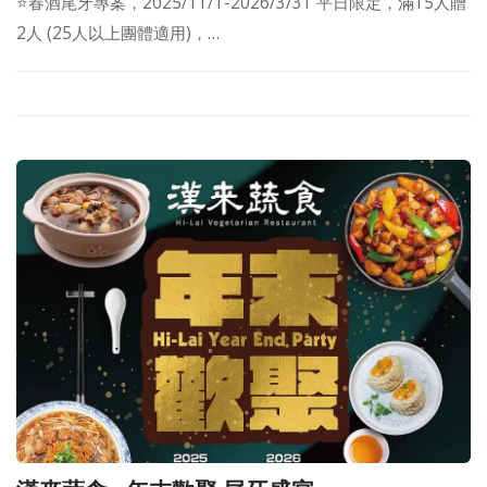
⭐春酒尾牙專案，2025/11/1-2026/3/31 平日限定，滿15人贈
2人 (25人以上團體適用)，…