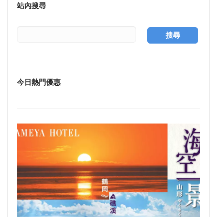
站內搜尋
搜尋
今日熱門優惠