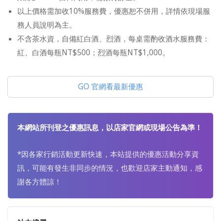
以上價格需加收10%服務費，優惠恕不併用，詳情依現場服
務人員說明為主。
不含茶水資，自備紅白酒、烈酒，每桌需酌收酒水服務費：
紅、白酒每瓶NT$500；烈酒每瓶NT$1,000。
GO 官網看最新優惠
本網站所刊登之優惠訊息，以店家官網或現場公告為準！
*因各家行銷活動更新快速，本站提供的優惠活動分享資
訊，可能有發生非同步的情況，也歡迎店家主動通知，感
謝各方體諒！