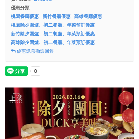
優惠分類
桃園餐廳優惠
新竹餐廳優惠
高雄餐廳優惠
桃園除夕圍爐、初二餐廳、年菜預訂優惠
新竹除夕圍爐、初二餐廳、年菜預訂優惠
高雄除夕圍爐、初二餐廳、年菜預訂優惠
優惠訊息勘誤回報