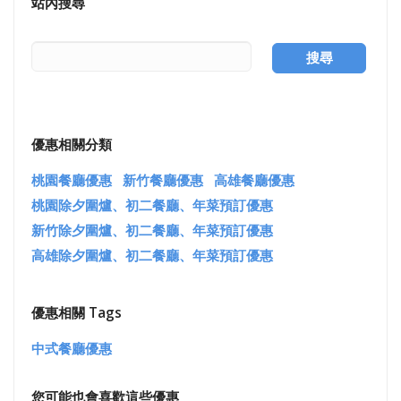
站內搜尋
搜尋
優惠相關分類
桃園餐廳優惠
新竹餐廳優惠
高雄餐廳優惠
桃園除夕圍爐、初二餐廳、年菜預訂優惠
新竹除夕圍爐、初二餐廳、年菜預訂優惠
高雄除夕圍爐、初二餐廳、年菜預訂優惠
優惠相關 Tags
中式餐廳優惠
您可能也會喜歡這些優惠