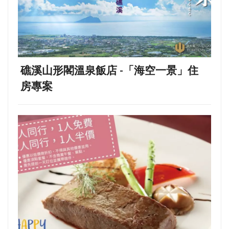
礁溪山形閣溫泉飯店 -「海空一景」住
房專案