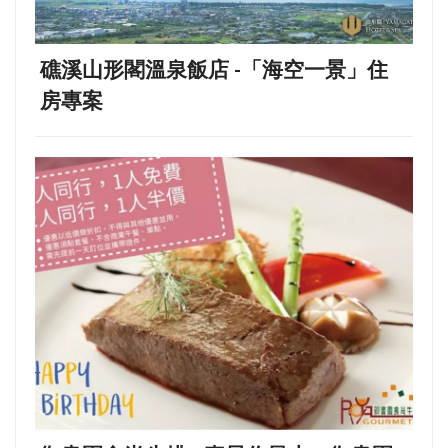
礁溪山形閣溫泉飯店 -「海空一景」住
房專案