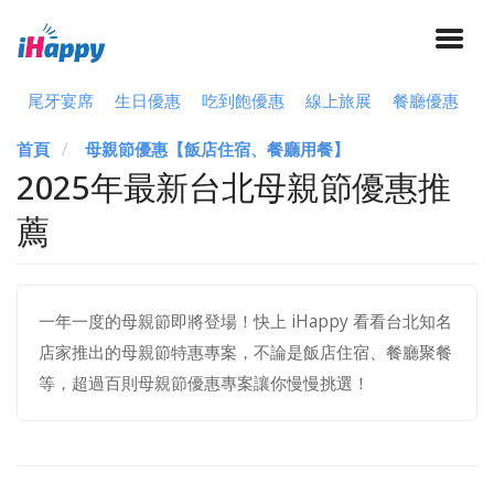
尾牙宴席
生日優惠
吃到飽優惠
線上旅展
餐廳優惠
首頁
母親節優惠【飯店住宿、餐廳用餐】
2025年最新台北母親節優惠推
薦
一年一度的母親節即將登場！快上 iHappy 看看台北知名
店家推出的母親節特惠專案，不論是飯店住宿、餐廳聚餐
等，超過百則母親節優惠專案讓你慢慢挑選！