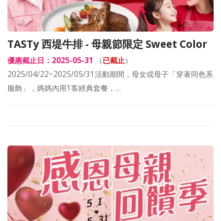
TASTy 西堤牛排 - 母親節限定 Sweet Color
優惠截止日：2025-05-31
（
已截止
）
2025/04/22~2025/05/31活動期間，母女或母子「穿著同色系
服飾」，媽媽內用1客經典套餐，…