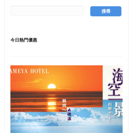
搜尋
今日熱門優惠