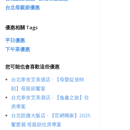
台北母親節優惠
高鐵假期優惠
優惠相關 Tags
平日優惠
下午茶優惠
您可能也會喜歡這些優惠
台北寒舍艾美酒店 - 【母愛綻放時
刻】母親節饗宴
台北寒舍艾美酒店 - 【逸趣之旅】住
房專案
台北凱撒大飯店 - 【官網獨家】2025
饗愛麗 母親節住房專案