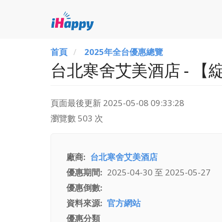
首頁
2025年全台優惠總覽
台北寒舍艾美酒店 - 
頁面最後更新
2025-05-08 09:33:28
瀏覽數 503 次
廠商
台北寒舍艾美酒店
優惠期間
2025-04-30
至
2025-05-27
優惠倒數
資料來源
官方網站
優惠分類