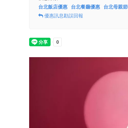
台北飯店優惠
台北餐廳優惠
台北母親節
優惠訊息勘誤回報