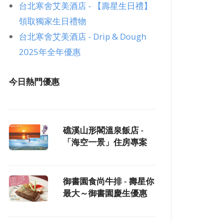
台北寒舍艾美酒店 - 【壽星生日禮】
領取獨家生日禮物
台北寒舍艾美酒店 - Drip & Dough
2025年全年優惠
今日熱門優惠
礁溪山形閣溫泉飯店 -
「海空一景」住房專案
御書園食尚牛排 - 壽星你
最大～御書園慶生優惠