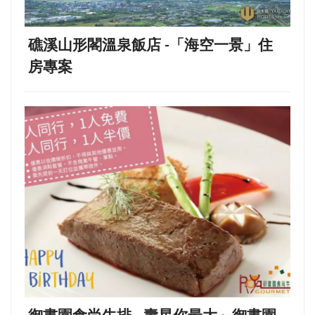
礁溪山形閣溫泉飯店 -「海空一景」住
房專案