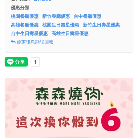
優惠分類
桃園餐廳優惠
新竹餐廳優惠
台中餐廳優惠
高雄餐廳優惠
桃園生日壽星優惠
新竹生日壽星優惠
台中生日壽星優惠
高雄生日壽星優惠
優惠訊息勘誤回報