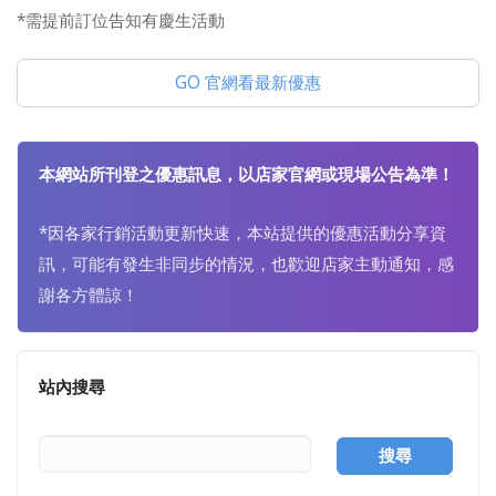
*需提前訂位告知有慶生活動
GO 官網看最新優惠
本網站所刊登之優惠訊息，以店家官網或現場公告為準！
*因各家行銷活動更新快速，本站提供的優惠活動分享資
訊，可能有發生非同步的情況，也歡迎店家主動通知，感
謝各方體諒！
站內搜尋
搜尋