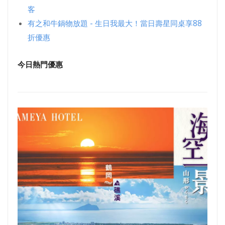
客
有之和牛鍋物放題 - 生日我最大！當日壽星同桌享88
折優惠
今日熱門優惠