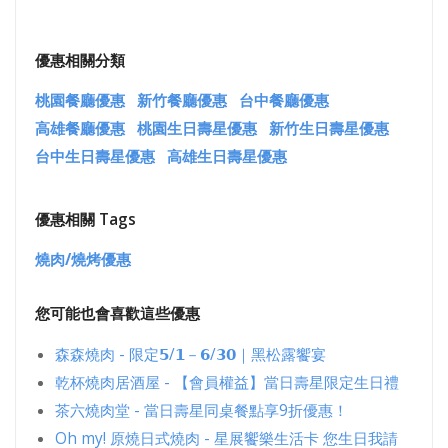
優惠相關分類
桃園餐廳優惠
新竹餐廳優惠
台中餐廳優惠
高雄餐廳優惠
桃園生日壽星優惠
新竹生日壽星優惠
台中生日壽星優惠
高雄生日壽星優惠
優惠相關 Tags
燒肉/燒烤優惠
您可能也會喜歡這些優惠
森森燒肉 - 限定𝟱/𝟭－𝟲/𝟯𝟬｜黑松露饗宴
乾杯燒肉居酒屋 - 【會員權益】當日壽星限定生日禮
茶六燒肉堂 - 當日壽星同桌餐點享9折優惠！
Oh my! 原燒日式燒肉 - 星展饗樂生活卡 您生日我請