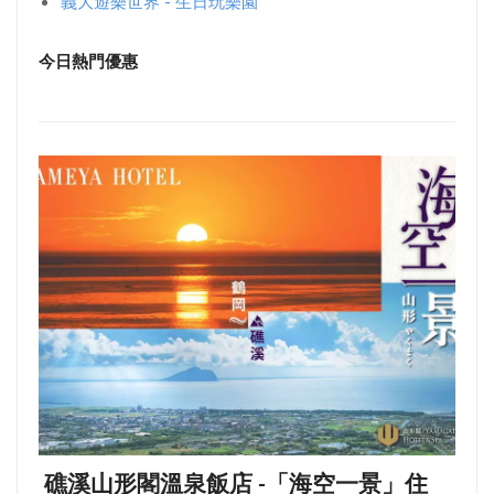
義大遊樂世界 - 生日玩樂園
今日熱門優惠
礁溪山形閣溫泉飯店 -「海空一景」住