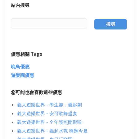
站內搜尋
搜尋
優惠相關 Tags
晚鳥優惠
遊樂園優惠
您可能也會喜歡這些優惠
義大遊樂世界 - 學生趣．義起劇
義大遊樂世界 - 安可歌舞盛宴
義大遊樂世界 - 全年護照開辦啦~
義大遊樂世界 - 義起水戰 嗨翻今夏