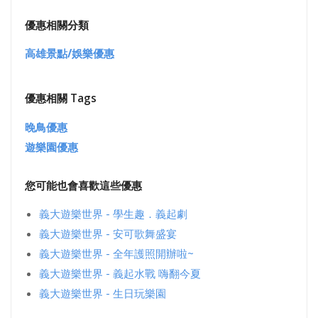
優惠相關分類
高雄景點/娛樂優惠
優惠相關 Tags
晚鳥優惠
遊樂園優惠
您可能也會喜歡這些優惠
義大遊樂世界 - 學生趣．義起劇
義大遊樂世界 - 安可歌舞盛宴
義大遊樂世界 - 全年護照開辦啦~
義大遊樂世界 - 義起水戰 嗨翻今夏
義大遊樂世界 - 生日玩樂園