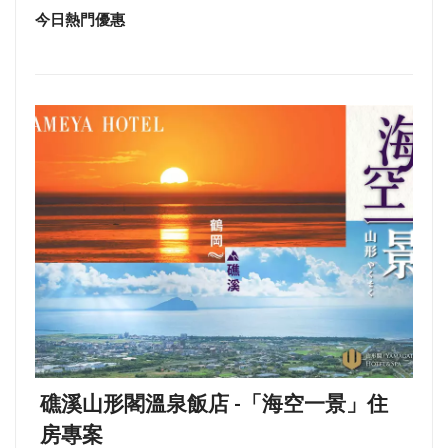
今日熱門優惠
礁溪山形閣溫泉飯店 -「海空一景」住
房專案