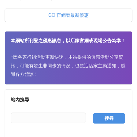
GO 官網看最新優惠
本網站所刊登之優惠訊息，以店家官網或現場公告為準！
*因各家行銷活動更新快速，本站提供的優惠活動分享資
訊，可能有發生非同步的情況，也歡迎店家主動通知，感
謝各方體諒！
站內搜尋
搜尋