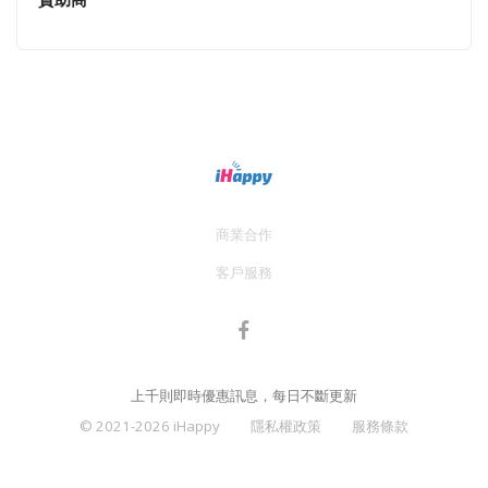
商業合作
客戶服務
上千則即時優惠訊息，每日不斷更新
© 2021-2026 iHappy
隱私權政策
服務條款