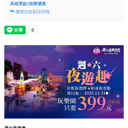
高雄景點/娛樂優惠
優惠訊息勘誤回報