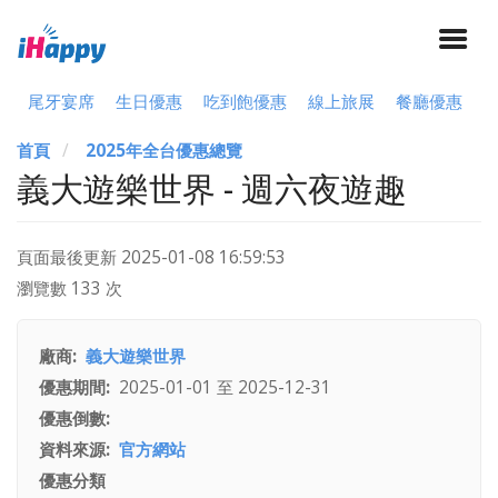
尾牙宴席
生日優惠
吃到飽優惠
線上旅展
餐廳優惠
首頁
2025年全台優惠總覽
義大遊樂世界 - 週六夜遊趣
頁面最後更新
2025-01-08 16:59:53
瀏覽數 133 次
廠商
義大遊樂世界
優惠期間
2025-01-01
至
2025-12-31
優惠倒數
資料來源
官方網站
優惠分類