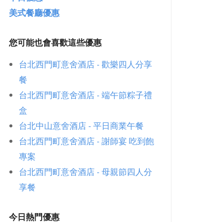
美式餐廳優惠
高鐵假期優惠
您可能也會喜歡這些優惠
台北西門町意舍酒店 - 歡樂四人分享
餐
台北西門町意舍酒店 - 端午節粽子禮
盒
台北中山意舍酒店 - 平日商業午餐
台北西門町意舍酒店 - 謝師宴 吃到飽
專案
台北西門町意舍酒店 - 母親節四人分
享餐
今日熱門優惠