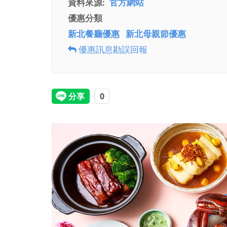
資料來源
官方網站
優惠分類
新北餐廳優惠
新北母親節優惠
優惠訊息勘誤回報