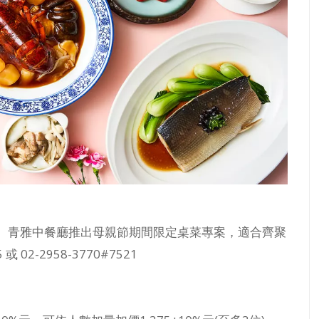
。青雅中餐廳推出母親節期間限定桌菜專案，適合齊聚
02-2958-3770#7521