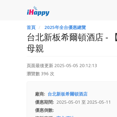
首頁
2025年全台優惠總覽
台北新板希爾頓酒店 - 【
母親
頁面最後更新
2025-05-05 20:12:13
瀏覽數 396 次
廠商
台北新板希爾頓酒店
優惠期間
2025-05-01
至
2025-05-11
優惠倒數