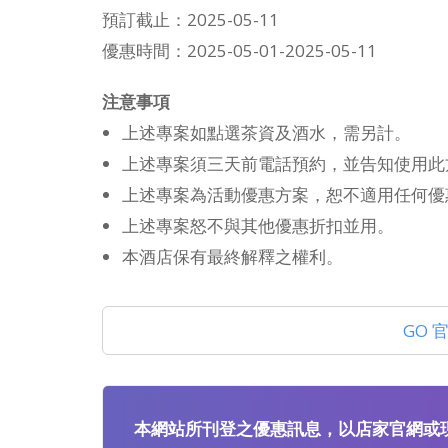
預訂截止：2025-05-11
優惠時間：2025-05-01-2025-05-11
注意事項
上述專案如點選茶資及酒水，需另計。
上述專案須三天前電話預約，並告知使用此
上述專案為活動優惠方案，恕不適用任何優
上述專案怒不與其他優惠折扣並用。
本酒店保有最終解釋之權利。
GO 
本網站所刊登之優惠訊息，以店家官網或