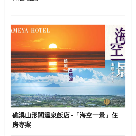
礁溪山形閣溫泉飯店 -「海空一景」住
房專案