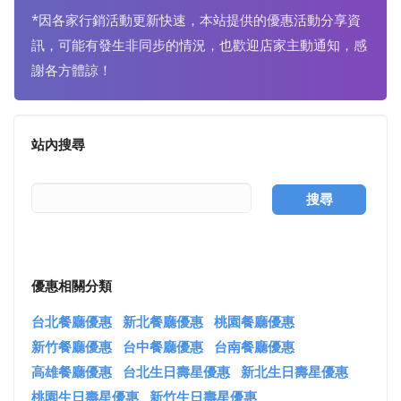
*因各家行銷活動更新快速，本站提供的優惠活動分享資
訊，可能有發生非同步的情況，也歡迎店家主動通知，感
謝各方體諒！
站內搜尋
搜尋
優惠相關分類
台北餐廳優惠
新北餐廳優惠
桃園餐廳優惠
新竹餐廳優惠
台中餐廳優惠
台南餐廳優惠
高雄餐廳優惠
台北生日壽星優惠
新北生日壽星優惠
桃園生日壽星優惠
新竹生日壽星優惠