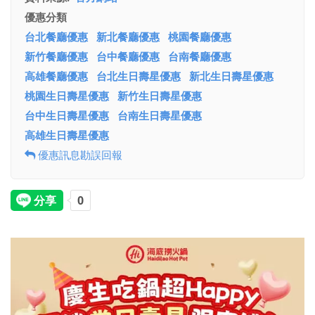
優惠分類
台北餐廳優惠
新北餐廳優惠
桃園餐廳優惠
新竹餐廳優惠
台中餐廳優惠
台南餐廳優惠
高雄餐廳優惠
台北生日壽星優惠
新北生日壽星優惠
桃園生日壽星優惠
新竹生日壽星優惠
台中生日壽星優惠
台南生日壽星優惠
高雄生日壽星優惠
優惠訊息勘誤回報