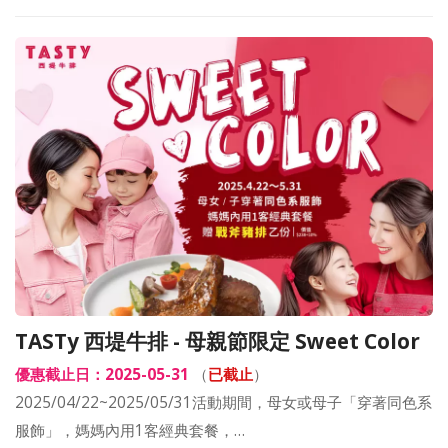
TASTy 西堤牛排 - 母親節限定 Sweet Color
優惠截止日：2025-05-31
（
已截止
）
2025/04/22~2025/05/31活動期間，母女或母子「穿著同色系
服飾」，媽媽內用1客經典套餐，…