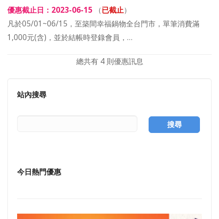
優惠截止日：2023-06-15
（
已截止
）
凡於05/01~06/15，至築間幸福鍋物全台門市，單筆消費滿
1,000元(含)，並於結帳時登錄會員，…
總共有 4 則優惠訊息
站內搜尋
搜尋
今日熱門優惠