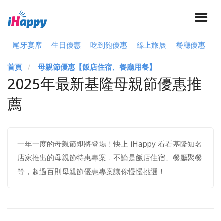
尾牙宴席
生日優惠
吃到飽優惠
線上旅展
餐廳優惠
首頁
母親節優惠【飯店住宿、餐廳用餐】
2025年最新基隆母親節優惠推
薦
一年一度的母親節即將登場！快上 iHappy 看看基隆知名
店家推出的母親節特惠專案，不論是飯店住宿、餐廳聚餐
等，超過百則母親節優惠專案讓你慢慢挑選！