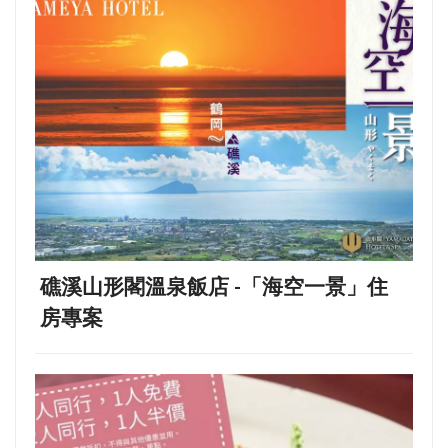
礁溪山形閣溫泉飯店 -「海空一景」住
房專案