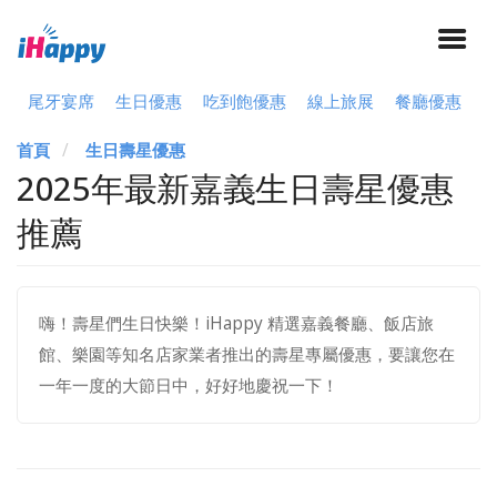
尾牙宴席
生日優惠
吃到飽優惠
線上旅展
餐廳優惠
首頁
生日壽星優惠
2025年最新嘉義生日壽星優惠
推薦
嗨！壽星們生日快樂！iHappy 精選嘉義餐廳、飯店旅
館、樂園等知名店家業者推出的壽星專屬優惠，要讓您在
一年一度的大節日中，好好地慶祝一下！