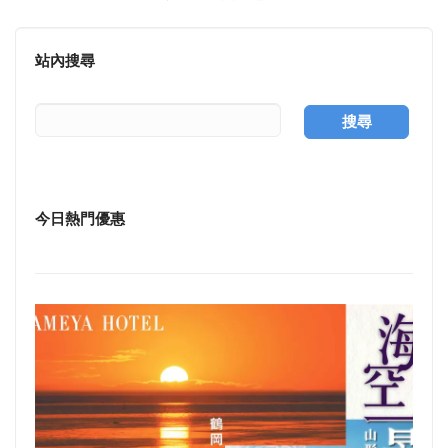
面
站內搜尋
搜尋
今日熱門優惠