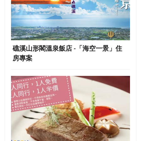
礁溪山形閣溫泉飯店 -「海空一景」住
房專案