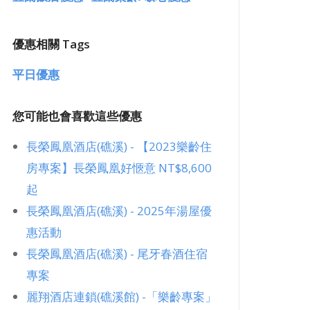
高鐵假期優惠
優惠相關 Tags
平日優惠
您可能也會喜歡這些優惠
長榮鳳凰酒店(礁溪) - 【2023樂齡住
房專案】長榮鳳凰好愜意 NT$8,600
起
長榮鳳凰酒店(礁溪) - 2025年湯屋優
惠活動
長榮鳳凰酒店(礁溪) - 尾牙春酒住宿
專案
麗翔酒店連鎖(礁溪館) -「樂齡專案」