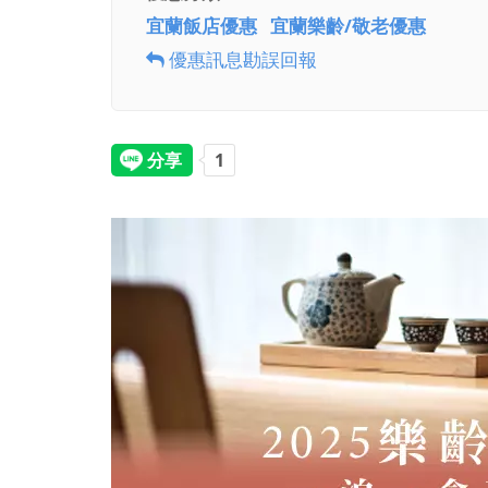
宜蘭飯店優惠
宜蘭樂齡/敬老優惠
優惠訊息勘誤回報