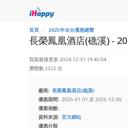
首頁
2025年全台優惠總覽
長榮鳳凰酒店(礁溪) - 
頁面最後更新
2024-12-31 19:45:04
瀏覽數 2322 次
廠商
長榮鳳凰酒店(礁溪)
優惠期間
2025-01-01
至
2025-12-30
優惠倒數
資料來源
官方網站
優惠分類