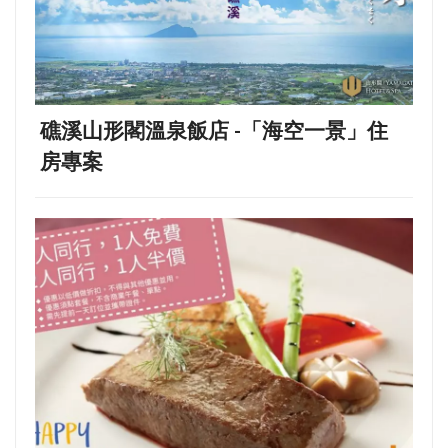
礁溪山形閣溫泉飯店 -「海空一景」住
房專案