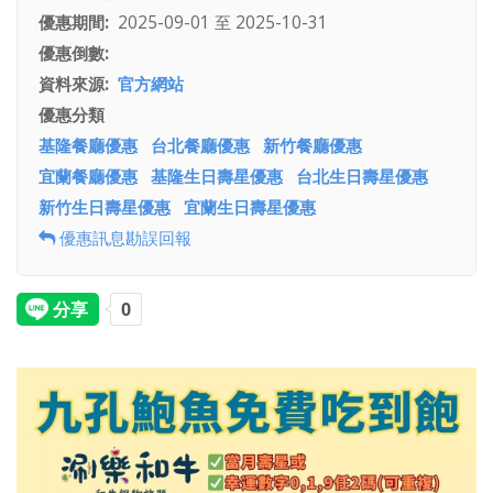
優惠期間
2025-09-01
至
2025-10-31
優惠倒數
資料來源
官方網站
優惠分類
基隆餐廳優惠
台北餐廳優惠
新竹餐廳優惠
宜蘭餐廳優惠
基隆生日壽星優惠
台北生日壽星優惠
新竹生日壽星優惠
宜蘭生日壽星優惠
優惠訊息勘誤回報