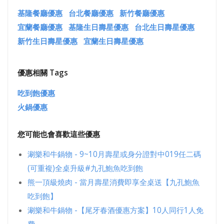
基隆餐廳優惠
台北餐廳優惠
新竹餐廳優惠
宜蘭餐廳優惠
基隆生日壽星優惠
台北生日壽星優惠
新竹生日壽星優惠
宜蘭生日壽星優惠
優惠相關 Tags
吃到飽優惠
火鍋優惠
您可能也會喜歡這些優惠
涮樂和牛鍋物 - 9~10月壽星或身分證對中019任二碼
(可重複)全桌升級#九孔鮑魚吃到飽
熊一頂級燒肉 - 當月壽星消費即享全桌送【九孔鮑魚
吃到飽】
涮樂和牛鍋物 -【尾牙春酒優惠方案】10人同行1人免