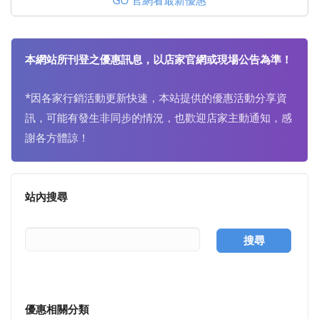
GO 官網看最新優惠
本網站所刊登之優惠訊息，以店家官網或現場公告為準！
*因各家行銷活動更新快速，本站提供的優惠活動分享資
訊，可能有發生非同步的情況，也歡迎店家主動通知，感
謝各方體諒！
站內搜尋
搜尋
優惠相關分類