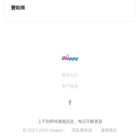
贊助商
商業合作
客戶服務
上千則即時優惠訊息，每日不斷更新
© 2021-2026 iHappy
隱私權政策
服務條款