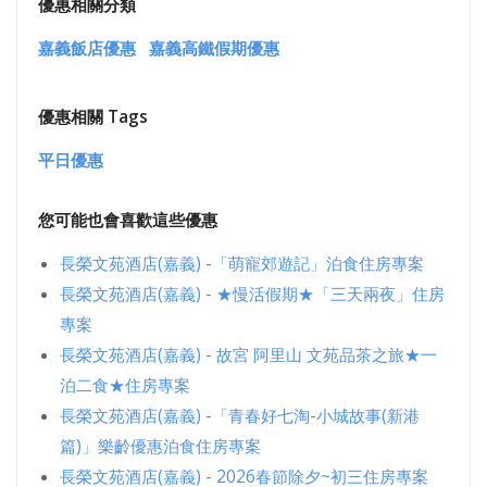
優惠相關分類
嘉義飯店優惠
嘉義高鐵假期優惠
優惠相關 Tags
平日優惠
您可能也會喜歡這些優惠
長榮文苑酒店(嘉義) -「萌寵郊遊記」泊食住房專案
長榮文苑酒店(嘉義) - ★慢活假期★「三天兩夜」住房
專案
長榮文苑酒店(嘉義) - 故宮 阿里山 文苑品茶之旅★一
泊二食★住房專案
長榮文苑酒店(嘉義) -「青春好七淘-小城故事(新港
篇)」樂齡優惠泊食住房專案
長榮文苑酒店(嘉義) - 2026春節除夕~初三住房專案