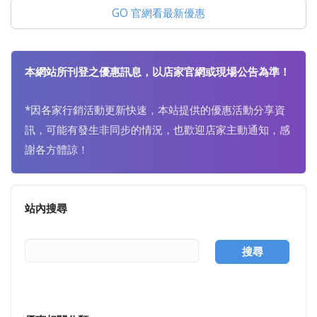
GO 官網看最新優惠
本網站所刊登之優惠訊息，以店家官網或現場公告為準！
*因各家行銷活動更新快速，本站提供的優惠活動分享資
訊，可能有發生非同步的情況，也歡迎店家主動通知，感
謝各方體諒！
站內搜尋
搜尋