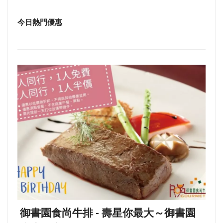
今日熱門優惠
御書園食尚牛排 - 壽星你最大～御書園