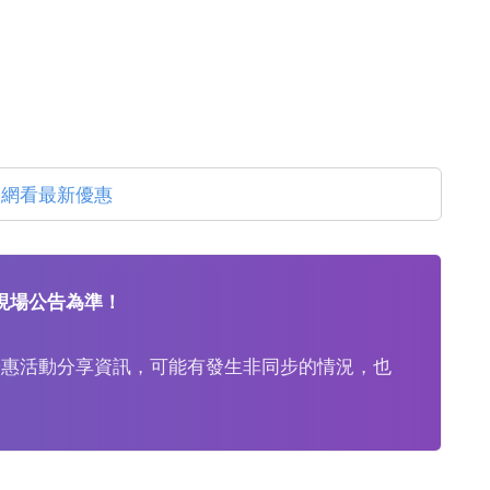
官網看最新優惠
現場公告為準！
優惠活動分享資訊，可能有發生非同步的情況，也