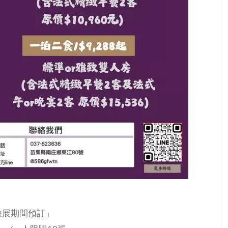
旅展期間預訂」