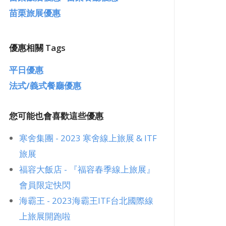
苗栗旅展優惠
高鐵假期優惠
優惠相關 Tags
平日優惠
法式/義式餐廳優惠
您可能也會喜歡這些優惠
寒舍集團 - 2023 寒舍線上旅展 & ITF
旅展
福容大飯店 - 『福容春季線上旅展』
會員限定快閃
海霸王 - 2023海霸王ITF台北國際線
上旅展開跑啦