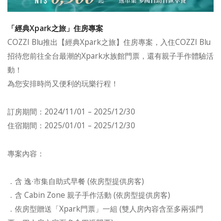
「經典Xpark之旅」住房專案
COZZI Blu推出【經典Xpark之旅】住房專案，入住COZZI Blu
招待您前往全台最潮的Xpark水族館門票，還有親子手作體驗活
動！
為您安排時尚又便利的玩樂行程！
訂房期間：2024/11/01 – 2025/12/30
住宿期間：2025/01/01 – 2025/12/30
專案內容：
．含 逸∙市集自助式早餐 (依房型提供房客)
．含 Cabin Zone 親子手作活動 (依房型提供房客)
．依房型贈送「Xpark門票」一組 (雙人房內容含至多兩張門