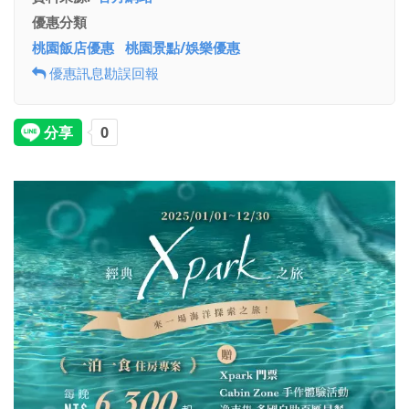
優惠分類
桃園飯店優惠
桃園景點/娛樂優惠
優惠訊息勘誤回報