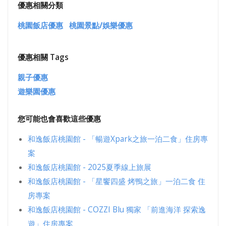
優惠相關分類
桃園飯店優惠
桃園景點/娛樂優惠
優惠相關 Tags
親子優惠
遊樂園優惠
您可能也會喜歡這些優惠
和逸飯店桃園館 - 「暢遊Xpark之旅一泊二食」住房專
案
和逸飯店桃園館 - 2025夏季線上旅展
和逸飯店桃園館 - 「星饗四盛 烤鴨之旅」一泊二食 住
房專案
和逸飯店桃園館 - COZZI Blu 獨家 「前進海洋 探索逸
遊」住房專案