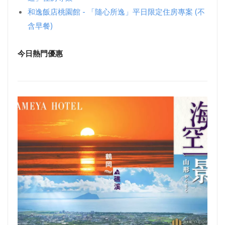
和逸飯店桃園館 - 「隨心所逸」平日限定住房專案 (不
含早餐)
今日熱門優惠