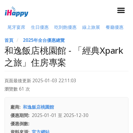
尾牙宴席
生日優惠
吃到飽優惠
線上旅展
餐廳優惠
首頁
2025年全台優惠總覽
和逸飯店桃園館 - 「經典Xpark
之旅」住房專案
頁面最後更新
2025-01-03 22:11:03
瀏覽數 61 次
廠商
和逸飯店桃園館
優惠期間
2025-01-01
至
2025-12-30
優惠倒數
資料來源
官方網站