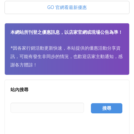
GO 官網看最新優惠
本網站所刊登之優惠訊息，以店家官網或現場公告為準！
*因各家行銷活動更新快速，本站提供的優惠活動分享資
訊，可能有發生非同步的情況，也歡迎店家主動通知，感
謝各方體諒！
站內搜尋
搜尋