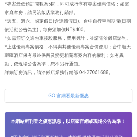
*專案最低預訂間數為5間，即可成行享有專案優惠價格；如需
家庭客房，請另洽飯店業務行銷部。
*週五、週六、國定假日(含連續假日)、台中自行車周期間(日期
依活動公告為主)，每房須加價NT$400。
*如需預訂交通包車接駁服務，費用另計，並請電洽飯店諮詢。
*上述優惠專案價格，不得與其他優惠專案合併使用；台中順天
環匯酒店保有最終保留及變更相關專案內容的權利；如有異
動，依現場公告為準，恕不另行通知。
詳細訂房資訊，請洽飯店業務行銷部 04-27061688。
GO 官網看最新優惠
本網站所刊登之優惠訊息，以店家官網或現場公告為準！