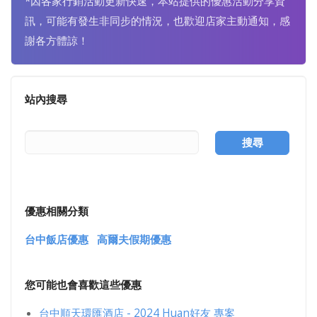
*因各家行銷活動更新快速，本站提供的優惠活動分享資
訊，可能有發生非同步的情況，也歡迎店家主動通知，感
謝各方體諒！
站內搜尋
搜尋
優惠相關分類
台中飯店優惠
高爾夫假期優惠
您可能也會喜歡這些優惠
台中順天環匯酒店 - 2024 Huan好友 專案