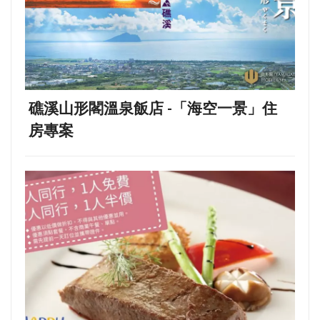
礁溪山形閣溫泉飯店 -「海空一景」住
房專案