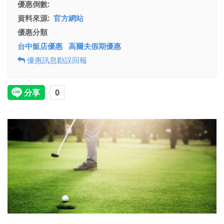
優惠倒數
資料來源
官方網站
優惠分類
台中飯店優惠
高爾夫假期優惠
優惠訊息勘誤回報