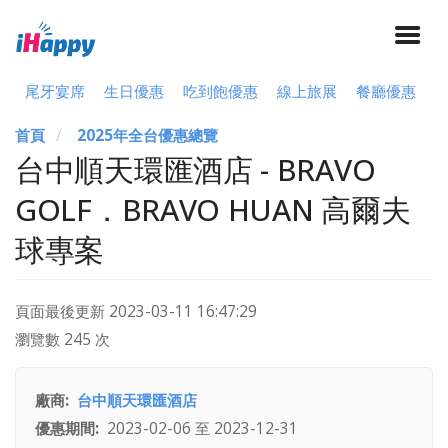
尾牙宴席
生日優惠
吃到飽優惠
線上旅展
餐廳優惠
首頁
2025年全台優惠總覽
台中順天環匯酒店 - BRAVO
GOLF．BRAVO HUAN 高爾夫
球專案
頁面最後更新
2023-03-11 16:47:29
瀏覽數 245 次
廠商
台中順天環匯酒店
優惠期間
2023-02-06
至
2023-12-31