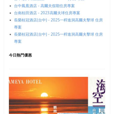
台中鳳凰酒店 - 高爾夫假期住房專案
台南桂田酒店 - 2023高爾夫球住房專案
長榮桂冠酒店(台中) - 2025一桿進洞高爾夫擊球 住房
專案
長榮桂冠酒店(台中) - 2025一桿進洞高爾夫擊球 住房
專案
今日熱門優惠