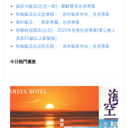
福容大飯店(台北一館) - 樂齡雙享住房專案
和逸飯店台北忠孝館 - 「高年級來作伙」住房專案
慕軒飯店 - 「壽星專屬」住房專案
長榮桂冠酒店(台北) - 2025年友善住房專案(軍公教人
員及65歲以上銀髮族)
和逸飯店台北民生館 - 「高年級來作伙」住房專案
今日熱門優惠