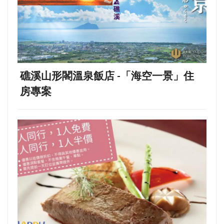
礁溪山形閣溫泉飯店 -「海空一景」住
房專案