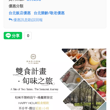
優惠分類
台北飯店優惠
台北樂齡/敬老優惠
優惠訊息勘誤回報