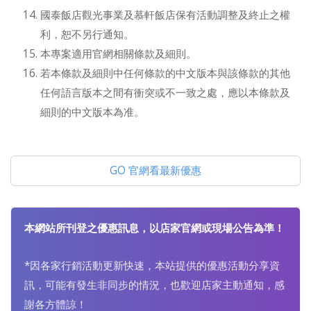
國泰飯店觀光事業及慕軒飯店保有活動調整及終止之權
利，恕不另行通知。
本專案適用官網相關條款及細則。
若本條款及細則中任何條款的中文版本與該條款的其他
任何語言版本之間有衝突或不一致之處，應以本條款及
細則的中文版本為准。
GO 官網看最新優惠
本網站所刊登之優惠訊息，以店家官網或現場公告為準！
*因各家行銷活動更新快速，本站提供的優惠活動分享資
訊，可能有發生非同步的情況，也歡迎店家主動通知，感
謝各方體諒！