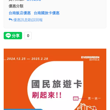
優惠分類
台南飯店優惠
台南國旅卡優惠
優惠訊息勘誤回報