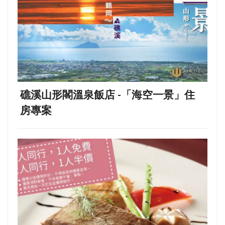
礁溪山形閣溫泉飯店 -「海空一景」住
房專案