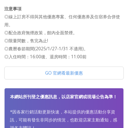
注意事項
◎線上訂房不得與其他優惠專案、任何優惠券及住宿券合併使
用。
◎配合政府無煙政策，館內全面禁煙。
◎限量間數，售完為止!
◎農曆春節期間(2025/1/27-1/31 不適用)。
◎入住時間：16:00後、退房時間：11:00前
GO 官網看最新優惠
本網站所刊登之優惠訊息，以店家官網或現場公告為準！
*因各家行銷活動更新快速，本站提供的優惠活動分享資
訊，可能有發生非同步的情況，也歡迎店家主動通知，感
謝各方體諒！