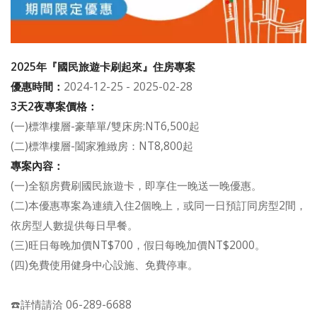
2025年『國民旅遊卡刷起來』住房專案
優惠時間：
2024-12-25 - 2025-02-28
3天2夜專案價格：
(一)標準樓層-豪華單/雙床房:NT6,500起
(二)標準樓層-闔家雅緻房：NT8,800起
專案內容：
(一)全額房費刷國民旅遊卡，即享住一晚送一晚優惠。
(二)本優惠專案為連續入住2個晚上，或同一日預訂同房型2間，
依房型人數提供每日早餐。
(三)旺日每晚加價NT$700，假日每晚加價NT$2000。
(四)免費使用健身中心設施、免費停車。
☎️詳情請洽 06-289-6688