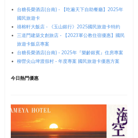
台糖長榮酒店(台南) - 【吃遍天下自助餐廳】2025年
國民旅遊卡
禧榕軒大飯店 - 《玉山銀行》2025國民旅遊卡特約
三道門建築文創旅店 - 【2023軍公教住宿優惠】國民
旅遊卡飯店專案
台糖長榮酒店(台南) - 2025年『樂齡銀賓』住房專案
柳營尖山埤渡假村 - 年度專案 國民旅遊卡優惠方案
今日熱門優惠