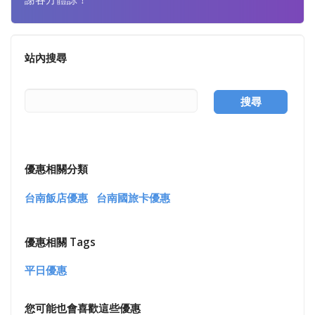
站內搜尋
搜尋
優惠相關分類
台南飯店優惠
台南國旅卡優惠
優惠相關 Tags
平日優惠
您可能也會喜歡這些優惠