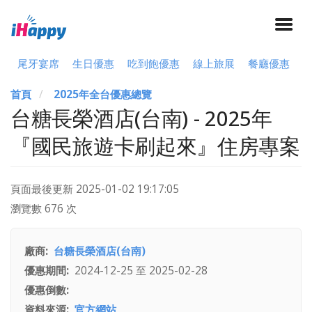
尾牙宴席
生日優惠
吃到飽優惠
線上旅展
餐廳優惠
首頁
2025年全台優惠總覽
台糖長榮酒店(台南) - 2025年
『國民旅遊卡刷起來』住房專案
頁面最後更新
2025-01-02 19:17:05
瀏覽數 676 次
廠商
台糖長榮酒店(台南)
優惠期間
2024-12-25
至
2025-02-28
優惠倒數
資料來源
官方網站