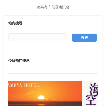
總共有 3 則優惠訊息
站內搜尋
搜尋
今日熱門優惠